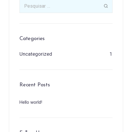
Categories
Uncategorized
1
Recent Posts
Hello world!