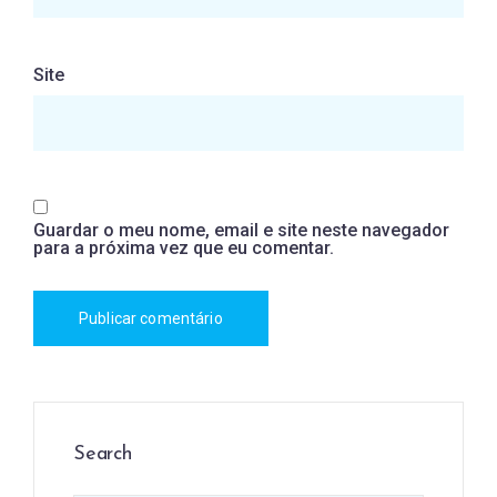
Site
Guardar o meu nome, email e site neste navegador
para a próxima vez que eu comentar.
Search