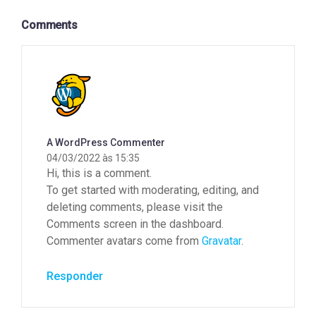
Comments
A WordPress Commenter
04/03/2022 às 15:35
Hi, this is a comment.
To get started with moderating, editing, and
deleting comments, please visit the
Comments screen in the dashboard.
Commenter avatars come from
Gravatar
.
Responder