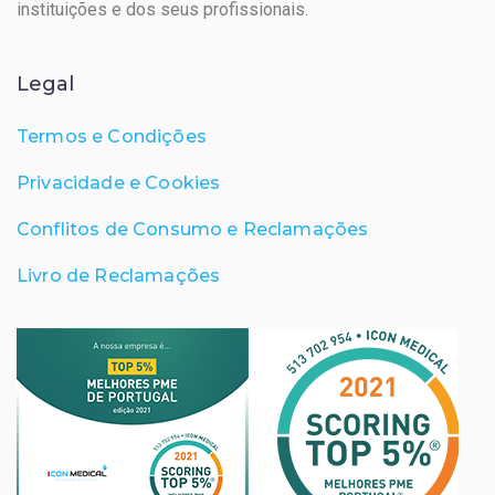
instituições e dos seus profissionais.
Legal
Termos e Condições
Privacidade e Cookies
Conflitos de Consumo e Reclamações
Livro de Reclamações