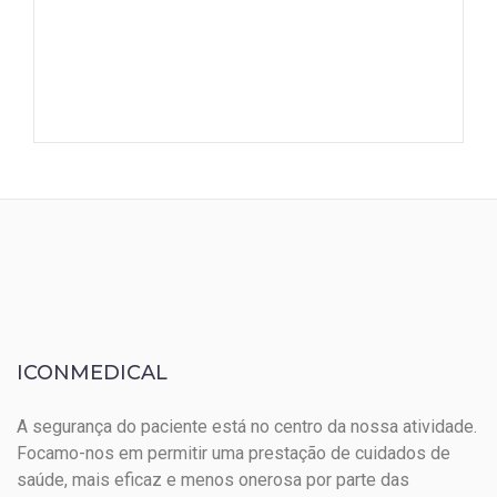
ICONMEDICAL
A segurança do paciente está no centro da nossa atividade.
Focamo-nos em permitir uma prestação de cuidados de
saúde, mais eficaz e menos onerosa por parte das