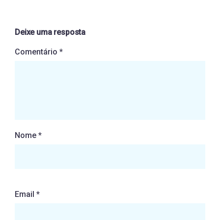
Deixe uma resposta
Comentário
*
Nome
*
Email
*