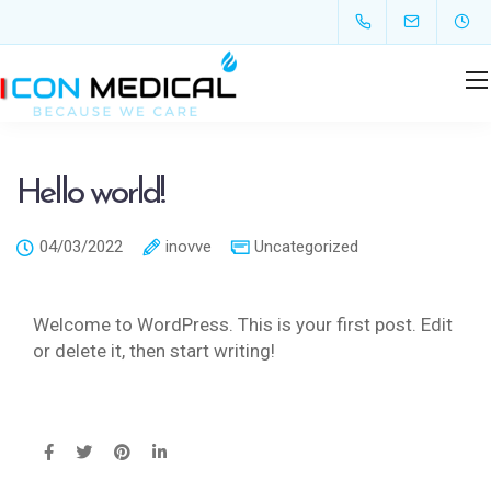
Hello world!
04/03/2022
inovve
Uncategorized
Welcome to WordPress. This is your first post. Edit
or delete it, then start writing!